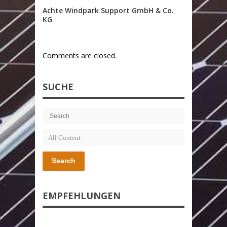
Achte Windpark Support GmbH & Co.
KG
Comments are closed.
SUCHE
Search
EMPFEHLUNGEN