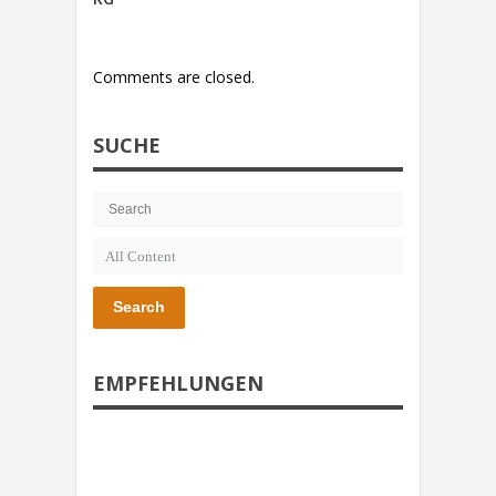
Comments are closed.
SUCHE
Search
EMPFEHLUNGEN