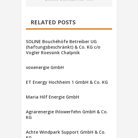
RELATED POSTS
SOLINE Bouchéhöfe Betreiber UG
(haftungsbeschränkt) & Co. KG c/o
Vogler Roessink Chalpnik
voxenergie GmbH
ET Energy Hochheim 1 GmbH & Co. KG
Maria Hilf Energie GmbH
Agrarenergie Ihlowerfehn GmbH & Co.
KG
Achte Windpark Support GmbH & Co.
KG