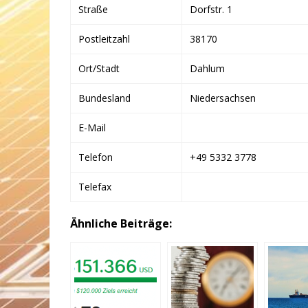
Straße
Dorfstr. 1
Postleitzahl
38170
Ort/Stadt
Dahlum
Bundesland
Niedersachsen
E-Mail
Telefon
+49 5332 3778
Telefax
Ähnliche Beiträge: