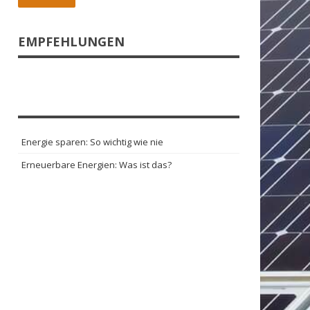
EMPFEHLUNGEN
Energie sparen: So wichtig wie nie
Erneuerbare Energien: Was ist das?