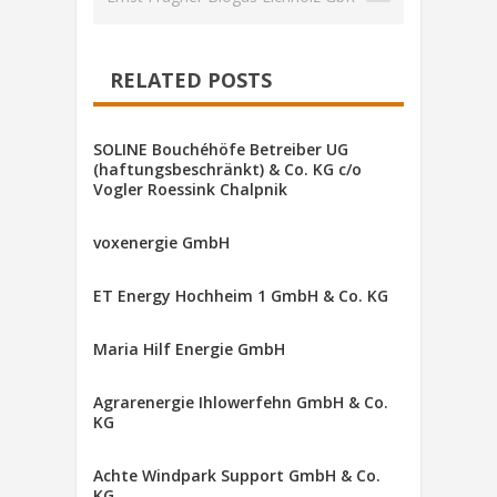
RELATED POSTS
SOLINE Bouchéhöfe Betreiber UG
(haftungsbeschränkt) & Co. KG c/o
Vogler Roessink Chalpnik
voxenergie GmbH
ET Energy Hochheim 1 GmbH & Co. KG
Maria Hilf Energie GmbH
Agrarenergie Ihlowerfehn GmbH & Co.
KG
Achte Windpark Support GmbH & Co.
KG