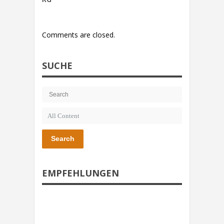
Comments are closed.
SUCHE
Search
EMPFEHLUNGEN