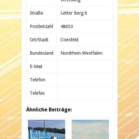
Straße
Letter Berg 6
Postleitzahl
48653
Ort/Stadt
Coesfeld
Bundesland
Nordrhein-Westfalen
E-Mail
Telefon
Telefax
Ähnliche Beiträge: