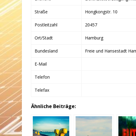
Straße
Hongkongstr. 10
Postleitzahl
20457
Ort/Stadt
Hamburg
Bundesland
Freie und Hansestadt Ha
E-Mail
Telefon
Telefax
Ähnliche Beiträge: