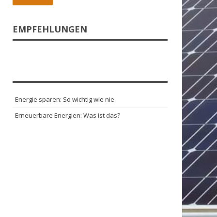
EMPFEHLUNGEN
Energie sparen: So wichtig wie nie
Erneuerbare Energien: Was ist das?