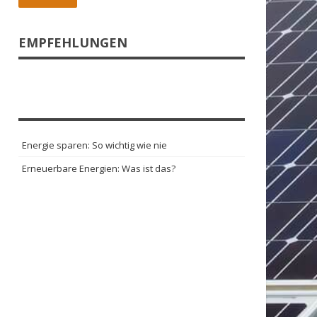
EMPFEHLUNGEN
Energie sparen: So wichtig wie nie
Erneuerbare Energien: Was ist das?