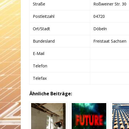
Straße
Roßweiner Str. 30
Postleitzahl
04720
Ort/Stadt
Döbeln
Bundesland
Freistaat Sachsen
E-Mail
Telefon
Telefax
Ähnliche Beiträge: