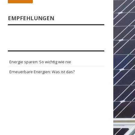
EMPFEHLUNGEN
Energie sparen: So wichtig wie nie
Erneuerbare Energien: Was ist das?