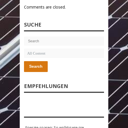
Comments are closed.
SUCHE
Search
EMPFEHLUNGEN
Energie sparen: So wichtig wie nie