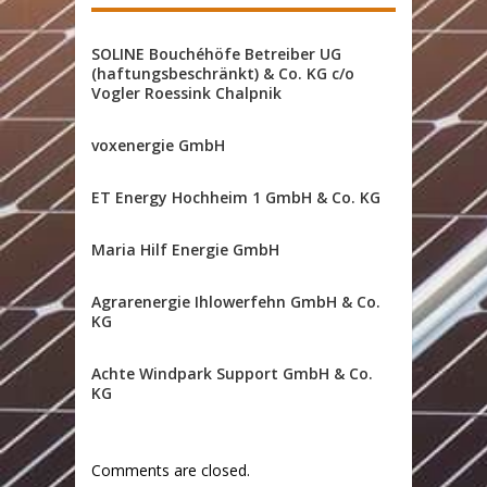
SOLINE Bouchéhöfe Betreiber UG
(haftungsbeschränkt) & Co. KG c/o
Vogler Roessink Chalpnik
voxenergie GmbH
ET Energy Hochheim 1 GmbH & Co. KG
Maria Hilf Energie GmbH
Agrarenergie Ihlowerfehn GmbH & Co.
KG
Achte Windpark Support GmbH & Co.
KG
Comments are closed.