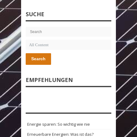
SUCHE
Search
EMPFEHLUNGEN
Energie sparen: So wichtig wie nie
Erneuerbare Energien: Was ist das?