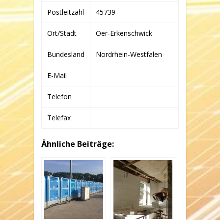
Postleitzahl
45739
Ort/Stadt
Oer-Erkenschwick
Bundesland
Nordrhein-Westfalen
E-Mail
Telefon
Telefax
Ähnliche Beiträge: