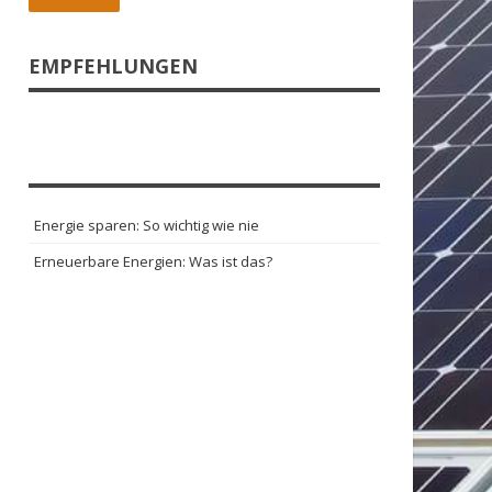
EMPFEHLUNGEN
Energie sparen: So wichtig wie nie
Erneuerbare Energien: Was ist das?