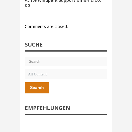
Achte Windpark Support GmbH & Co.
KG
Comments are closed.
SUCHE
Search
EMPFEHLUNGEN