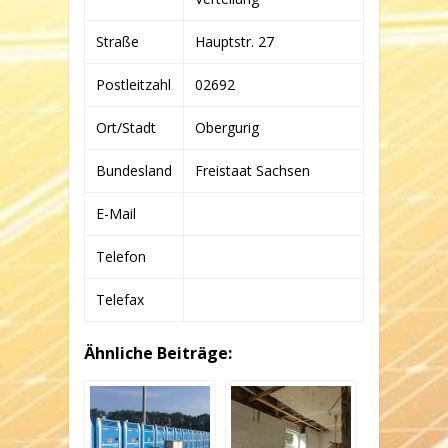
KG
Straße
Hauptstr. 27
Postleitzahl
02692
Ort/Stadt
Obergurig
Bundesland
Freistaat Sachsen
E-Mail
Telefon
Telefax
Ähnliche Beiträge: