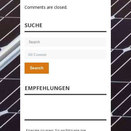
Comments are closed.
SUCHE
Search
EMPFEHLUNGEN
Energie sparen: So wichtig wie nie