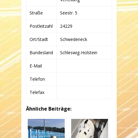
KG
Straße
Seestr. 5
Postleitzahl
24229
Ort/Stadt
Schwedeneck
Bundesland
Schleswig-Holstein
E-Mail
Telefon
Telefax
Ähnliche Beiträge: