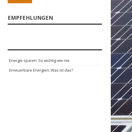
EMPFEHLUNGEN
Energie sparen: So wichtig wie nie
Erneuerbare Energien: Was ist das?