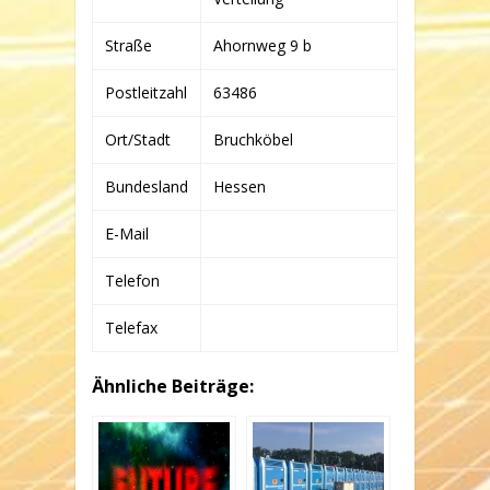
Straße
Ahornweg 9 b
Postleitzahl
63486
Ort/Stadt
Bruchköbel
Bundesland
Hessen
E-Mail
Telefon
Telefax
Ähnliche Beiträge: