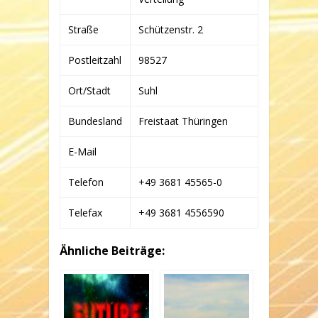
Straße
Schützenstr. 2
Postleitzahl
98527
Ort/Stadt
Suhl
Bundesland
Freistaat Thüringen
E-Mail
Telefon
+49 3681 45565-0
Telefax
+49 3681 4556590
Ähnliche Beiträge: