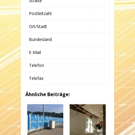
Straße
Postleitzahl
Ort/Stadt
Bundesland
E-Mail
Telefon
Telefax
Ähnliche Beiträge: