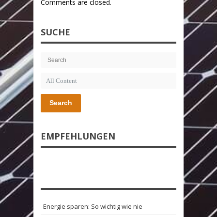
Comments are closed.
SUCHE
Search
EMPFEHLUNGEN
Energie sparen: So wichtig wie nie