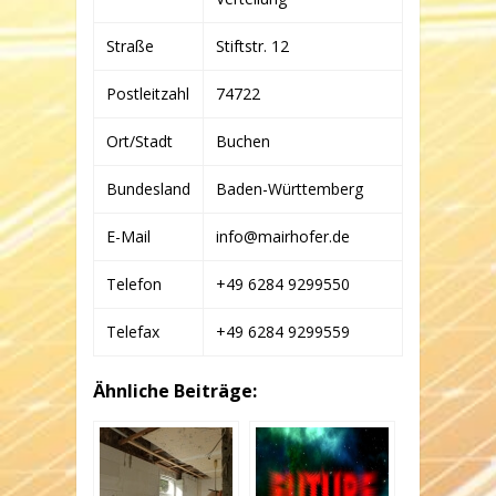
Straße
Stiftstr. 12
Postleitzahl
74722
Ort/Stadt
Buchen
Bundesland
Baden-Württemberg
E-Mail
info@mairhofer.de
Telefon
+49 6284 9299550
Telefax
+49 6284 9299559
Ähnliche Beiträge: