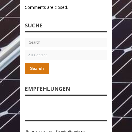
Comments are closed.
SUCHE
Search
EMPFEHLUNGEN
Energie sparen: So wichtig wie nie