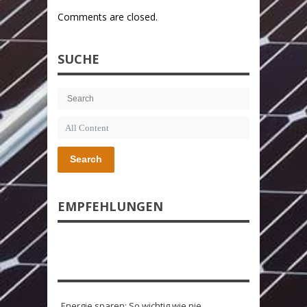
Comments are closed.
SUCHE
Search
EMPFEHLUNGEN
Energie sparen: So wichtig wie nie