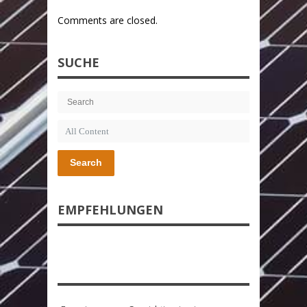
Comments are closed.
SUCHE
Search
EMPFEHLUNGEN