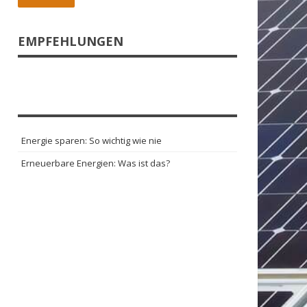
EMPFEHLUNGEN
Energie sparen: So wichtig wie nie
Erneuerbare Energien: Was ist das?