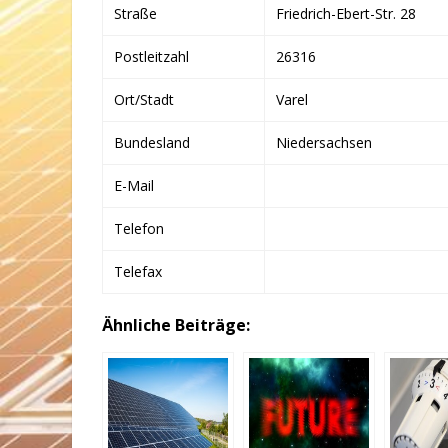
Straße
Friedrich-Ebert-Str. 28
Postleitzahl
26316
Ort/Stadt
Varel
Bundesland
Niedersachsen
E-Mail
Telefon
Telefax
Ähnliche Beiträge: