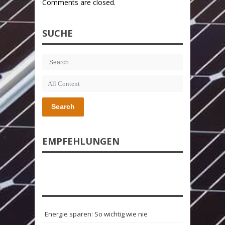
Comments are closed.
SUCHE
Search
EMPFEHLUNGEN
Energie sparen: So wichtig wie nie