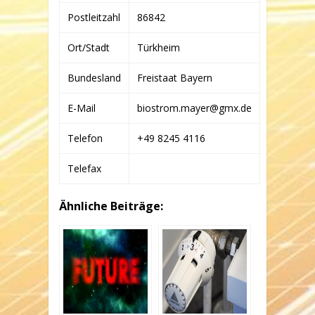
Postleitzahl
86842
Ort/Stadt
Türkheim
Bundesland
Freistaat Bayern
E-Mail
biostrom.mayer@gmx.de
Telefon
+49 8245 4116
Telefax
Ähnliche Beiträge: