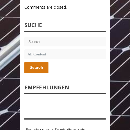
Comments are closed.
SUCHE
Search
EMPFEHLUNGEN
Energie sparen: So wichtig wie nie