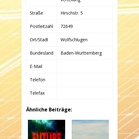
KG
Straße
Hirschstr. 5
Postleitzahl
72649
Ort/Stadt
Wolfschlugen
Bundesland
Baden-Württemberg
E-Mail
Telefon
Telefax
Ähnliche Beiträge: