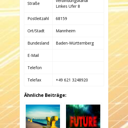
Verbindungskanal
Straße
Linkes Ufer 8
Postleitzahl
68159
Ort/Stadt
Mannheim
Bundesland
Baden-Württemberg
E-Mail
Telefon
Telefax
+49 621 3248920
Ähnliche Beiträge: