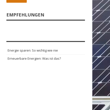
EMPFEHLUNGEN
Energie sparen: So wichtig wie nie
Erneuerbare Energien: Was ist das?