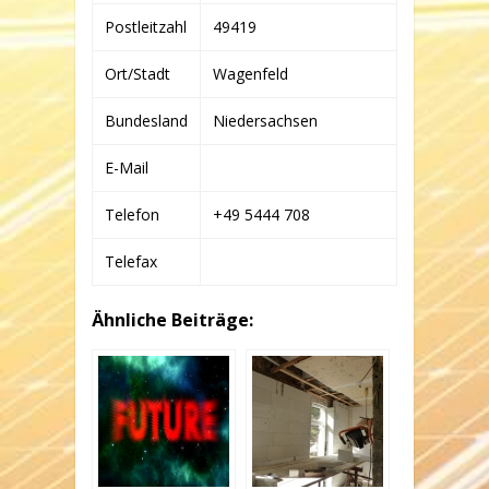
Postleitzahl
49419
Ort/Stadt
Wagenfeld
Bundesland
Niedersachsen
E-Mail
Telefon
+49 5444 708
Telefax
Ähnliche Beiträge: