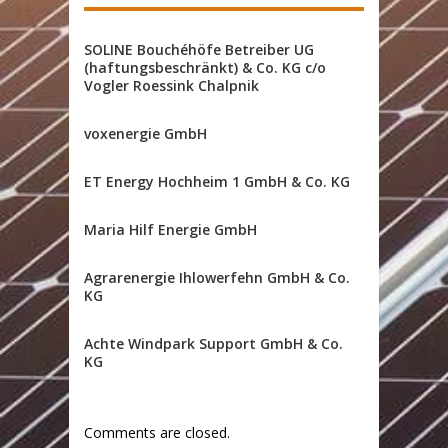
SOLINE Bouchéhöfe Betreiber UG
(haftungsbeschränkt) & Co. KG c/o
Vogler Roessink Chalpnik
voxenergie GmbH
ET Energy Hochheim 1 GmbH & Co. KG
Maria Hilf Energie GmbH
Agrarenergie Ihlowerfehn GmbH & Co.
KG
Achte Windpark Support GmbH & Co.
KG
Comments are closed.