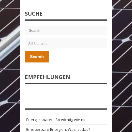
SUCHE
Search
EMPFEHLUNGEN
Energie sparen: So wichtig wie nie
Erneuerbare Energien: Was ist das?