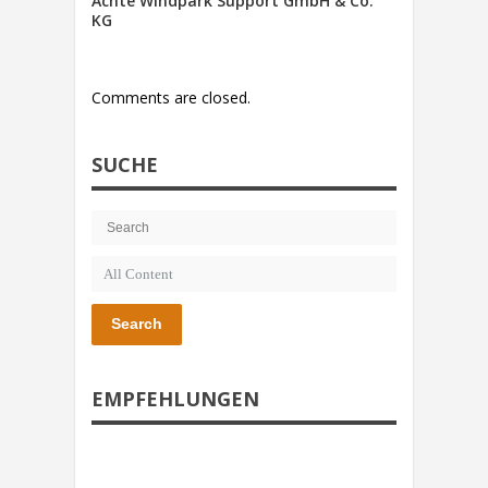
Achte Windpark Support GmbH & Co.
KG
Comments are closed.
SUCHE
Search
EMPFEHLUNGEN