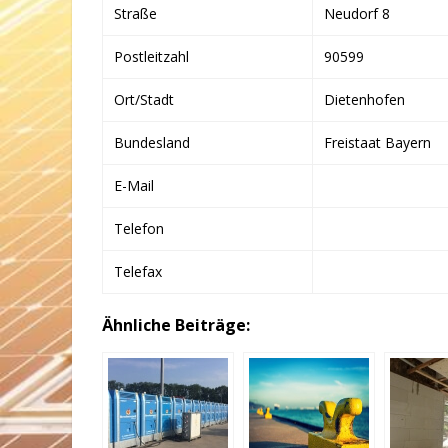
Straße
Neudorf 8
Postleitzahl
90599
Ort/Stadt
Dietenhofen
Bundesland
Freistaat Bayern
E-Mail
Telefon
Telefax
Ähnliche Beiträge: