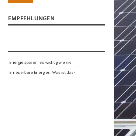
EMPFEHLUNGEN
Energie sparen: So wichtig wie nie
Erneuerbare Energien: Was ist das?