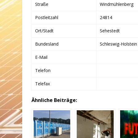
Straße
Windmühlenberg
Postleitzahl
24814
Ort/Stadt
Sehestedt
Bundesland
Schleswig-Holstein
E-Mail
Telefon
Telefax
Ähnliche Beiträge: