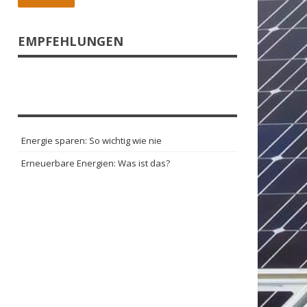
EMPFEHLUNGEN
Energie sparen: So wichtig wie nie
Erneuerbare Energien: Was ist das?