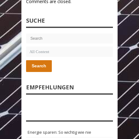
Comments are closed.
SUCHE
Search
EMPFEHLUNGEN
Energie sparen: So wichtig wie nie