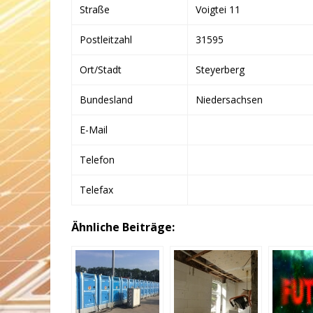
Straße
Voigtei 11
Postleitzahl
31595
Ort/Stadt
Steyerberg
Bundesland
Niedersachsen
E-Mail
Telefon
Telefax
Ähnliche Beiträge: