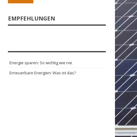
EMPFEHLUNGEN
Energie sparen: So wichtig wie nie
Erneuerbare Energien: Was ist das?