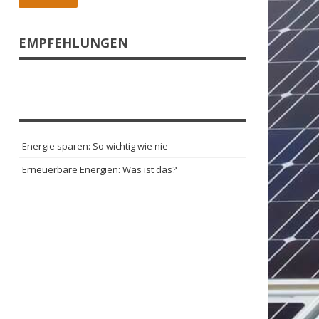
EMPFEHLUNGEN
Energie sparen: So wichtig wie nie
Erneuerbare Energien: Was ist das?