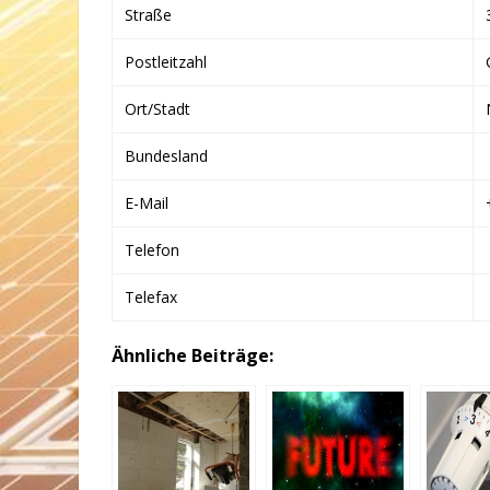
Straße
Postleitzahl
Ort/Stadt
Bundesland
E-Mail
Telefon
Telefax
Ähnliche Beiträge: