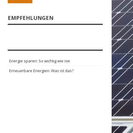
EMPFEHLUNGEN
Energie sparen: So wichtig wie nie
Erneuerbare Energien: Was ist das?