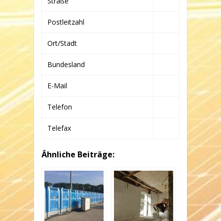
Straße
Postleitzahl
Ort/Stadt
Bundesland
E-Mail
Telefon
Telefax
Ähnliche Beiträge: