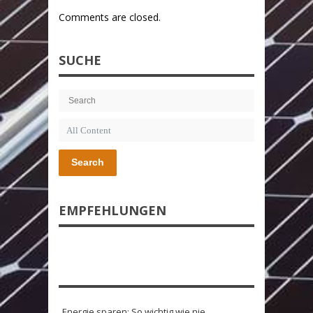
Comments are closed.
SUCHE
Search
EMPFEHLUNGEN
Energie sparen: So wichtig wie nie