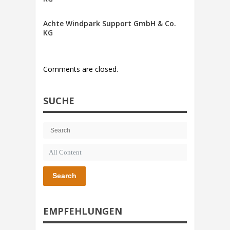
Achte Windpark Support GmbH & Co.
KG
Comments are closed.
SUCHE
Search
EMPFEHLUNGEN