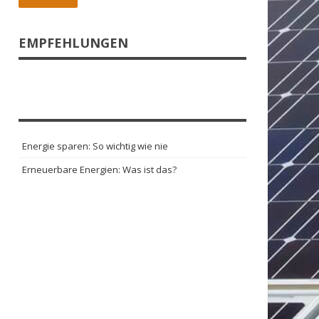
EMPFEHLUNGEN
Energie sparen: So wichtig wie nie
Erneuerbare Energien: Was ist das?