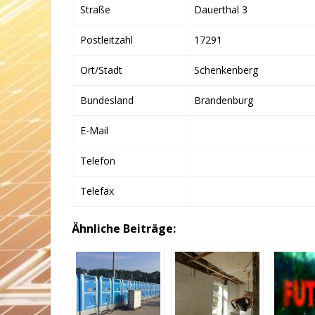
Straße
Dauerthal 3
Postleitzahl
17291
Ort/Stadt
Schenkenberg
Bundesland
Brandenburg
E-Mail
Telefon
Telefax
Ähnliche Beiträge: