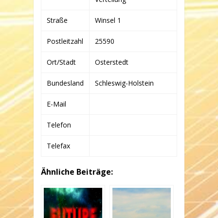
Straße
Winsel 1
Postleitzahl
25590
Ort/Stadt
Osterstedt
Bundesland
Schleswig-Holstein
E-Mail
Telefon
Telefax
Ähnliche Beiträge: