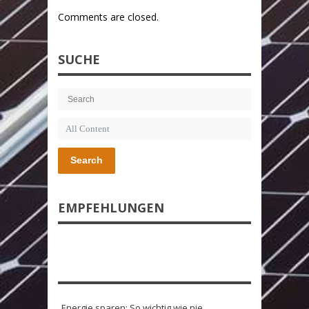
Comments are closed.
SUCHE
Search
EMPFEHLUNGEN
Energie sparen: So wichtig wie nie