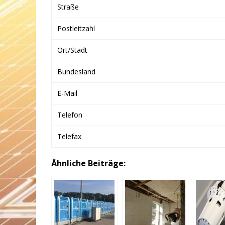
Straße
Postleitzahl
Ort/Stadt
Bundesland
E-Mail
Telefon
Telefax
Ähnliche Beiträge: