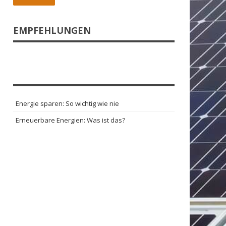
EMPFEHLUNGEN
Energie sparen: So wichtig wie nie
Erneuerbare Energien: Was ist das?