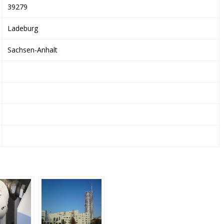
39279
Ladeburg
Sachsen-Anhalt