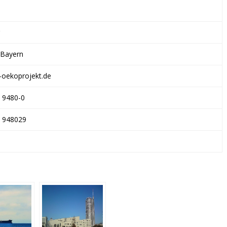
 Bayern
oekoprojekt.de
 9480-0
 948029