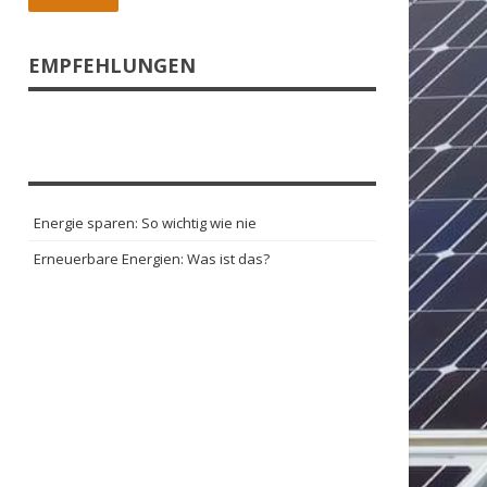
EMPFEHLUNGEN
Energie sparen: So wichtig wie nie
Erneuerbare Energien: Was ist das?