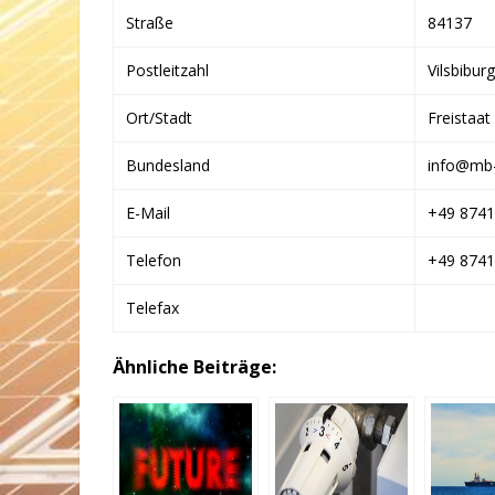
Straße
84137
Postleitzahl
Vilsbiburg
Ort/Stadt
Freistaat
Bundesland
info@mb-
E-Mail
+49 8741
Telefon
+49 8741
Telefax
Ähnliche Beiträge: