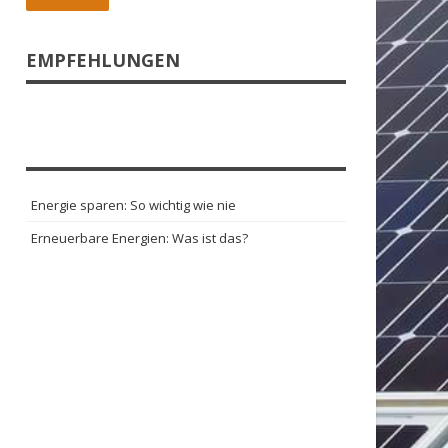
EMPFEHLUNGEN
Energie sparen: So wichtig wie nie
Erneuerbare Energien: Was ist das?