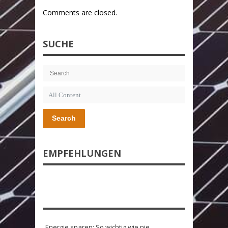
Comments are closed.
SUCHE
Search
EMPFEHLUNGEN
Energie sparen: So wichtig wie nie