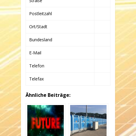
Straße
Postleitzahl
Ort/Stadt
Bundesland
E-Mail
Telefon
Telefax
Ähnliche Beiträge: