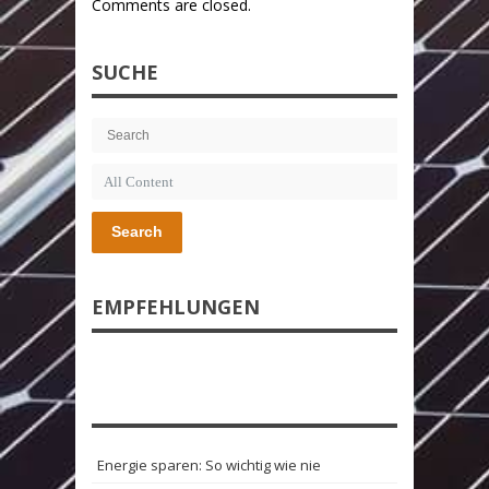
Comments are closed.
SUCHE
Search
EMPFEHLUNGEN
Energie sparen: So wichtig wie nie