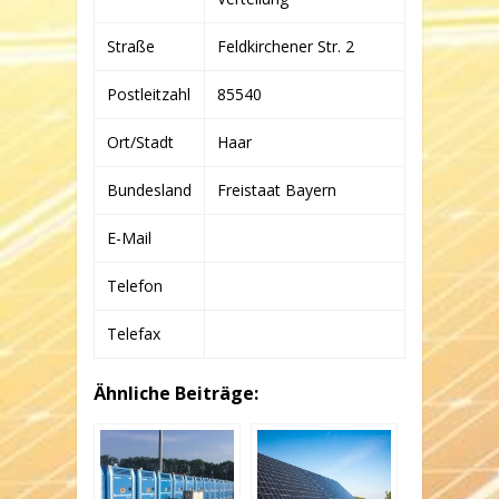
Straße
Feldkirchener Str. 2
Postleitzahl
85540
Ort/Stadt
Haar
Bundesland
Freistaat Bayern
E-Mail
Telefon
Telefax
Ähnliche Beiträge: