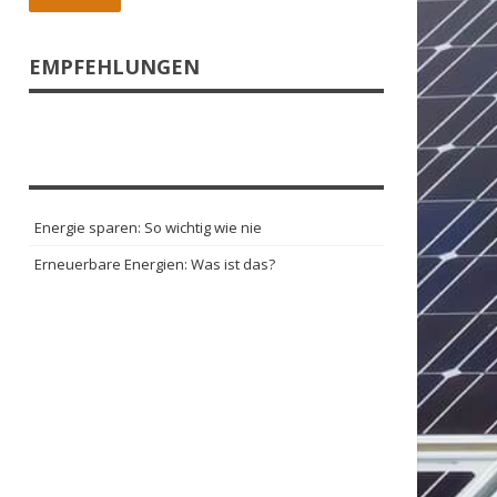
EMPFEHLUNGEN
Energie sparen: So wichtig wie nie
Erneuerbare Energien: Was ist das?