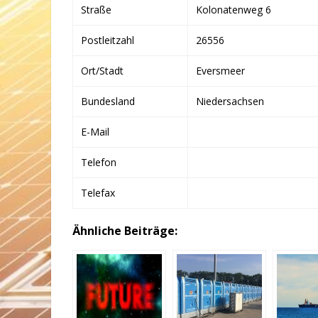
Straße
Kolonatenweg 6
Postleitzahl
26556
Ort/Stadt
Eversmeer
Bundesland
Niedersachsen
E-Mail
Telefon
Telefax
Ähnliche Beiträge: