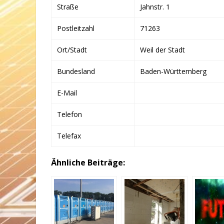
Straße
Jahnstr. 1
Postleitzahl
71263
Ort/Stadt
Weil der Stadt
Bundesland
Baden-Württemberg
E-Mail
Telefon
Telefax
Ähnliche Beiträge: