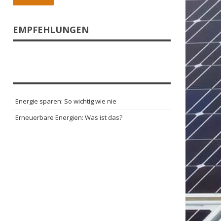
EMPFEHLUNGEN
Energie sparen: So wichtig wie nie
Erneuerbare Energien: Was ist das?