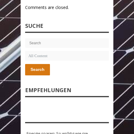
Comments are closed.
SUCHE
Search
EMPFEHLUNGEN
Energie sparen: So wichtig wie nie