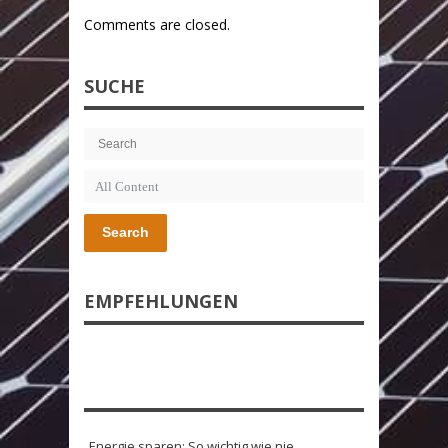
Comments are closed.
SUCHE
Search
EMPFEHLUNGEN
Energie sparen: So wichtig wie nie