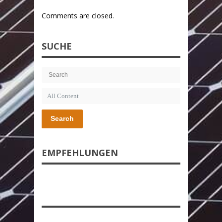
Comments are closed.
SUCHE
Search
EMPFEHLUNGEN